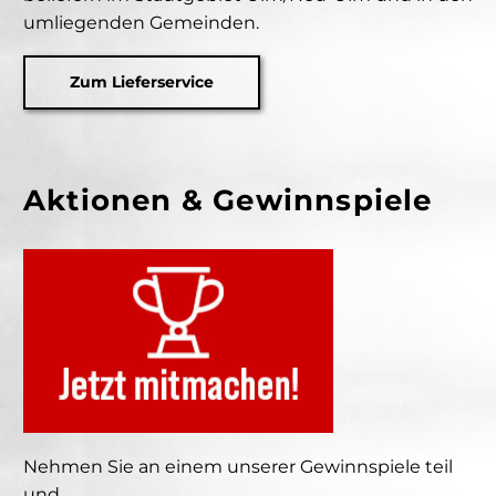
umliegenden Gemeinden.
Zum Lieferservice
Aktionen & Gewinnspiele
Nehmen Sie an einem unserer Gewinnspiele teil
und