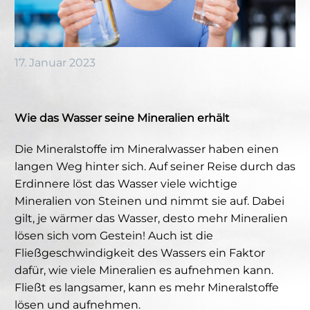
17. Januar 2023
Wie das Wasser seine Mineralien erhält
Die Mineralstoffe im Mineralwasser haben einen
langen Weg hinter sich. Auf seiner Reise durch das
Erdinnere löst das Wasser viele wichtige
Mineralien von Steinen und nimmt sie auf. Dabei
gilt, je wärmer das Wasser, desto mehr Mineralien
lösen sich vom Gestein! Auch ist die
Fließgeschwindigkeit des Wassers ein Faktor
dafür, wie viele Mineralien es aufnehmen kann.
Fließt es langsamer, kann es mehr Mineralstoffe
lösen und aufnehmen.