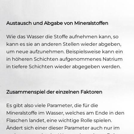
Austausch und Abgabe von Mineralstoffen
Wie das Wasser die Stoffe aufnehmen kann, so
kann es sie an anderen Stellen wieder abgeben,
um neue aufzunehmen. Beispielsweise kann ein
in höheren Schichten aufgenommenes Natrium
in tiefere Schichten wieder abgegeben werden.
Zusammenspiel der einzelnen Faktoren
Es gibt also viele Parameter, die für die
Mineralstoffe im Wasser, welches am Ende in den
Flaschen landet, eine wichtige Rolle spielen.
Ändert sich einer dieser Parameter auch nur im