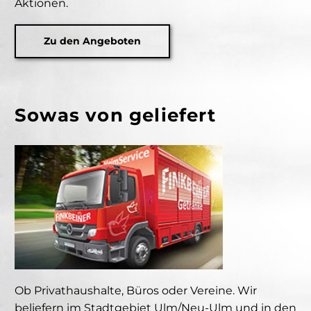
Aktionen.
Zu den Angeboten
Sowas von geliefert
Ob Privathaushalte, Büros oder Vereine. Wir
beliefern im Stadtgebiet Ulm/Neu-Ulm und in den