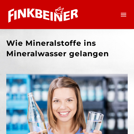
Wie Mineralstoffe ins
Mineralwasser gelangen