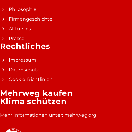
Philosophie
Firmengeschichte
Aktuelles
Presse
Rechtliches
Impressum
Datenschutz
Cookie-Richtlinien
Mehrweg kaufen
Klima schützen
Mehr Informationen unter:
mehrweg.org