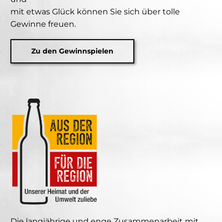
mit etwas Glück können Sie sich über tolle
Gewinne freuen.
Zu den Gewinnspielen
Die langjährige und enge Zusammenarbeit mit