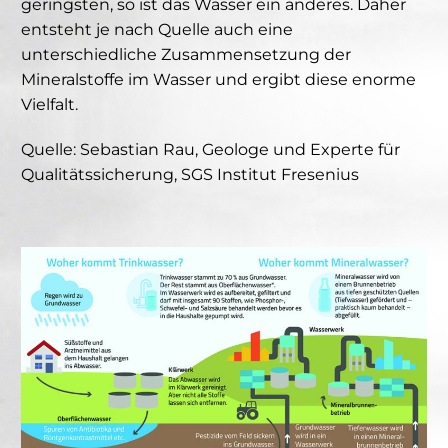
geringsten, so ist das Wasser ein anderes. Daher
entsteht je nach Quelle auch eine
unterschiedliche Zusammensetzung der
Mineralstoffe im Wasser und ergibt diese enorme
Vielfalt.
Quelle: Sebastian Rau, Geologe und Experte für
Qualitätssicherung, SGS Institut Fresenius