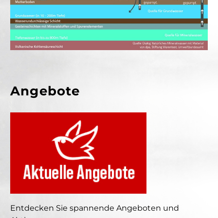
Angebote
Entdecken Sie spannende Angeboten und