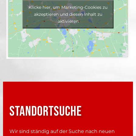
Klicke hier, um Marketing-Cookies zu
akzeptieren und diesen Inhalt zu
aktivieren
STANDORTSUCHE
Wir sind ständig auf der Suche nach neuen