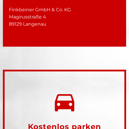
Finkbeiner GmbH & Co. KG
Magirusstraße 4
89129 Langenau
Kostenlos parken