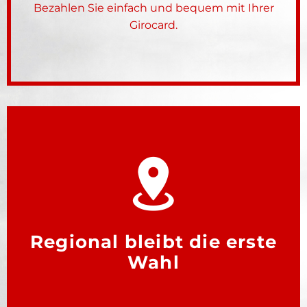
Bezahlen Sie einfach und bequem mit Ihrer
Girocard.
Regional bleibt die erste
Wahl