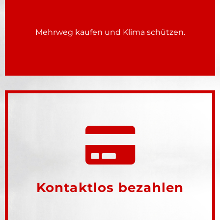
Mehrweg kaufen und Klima schützen.
Kontaktlos bezahlen