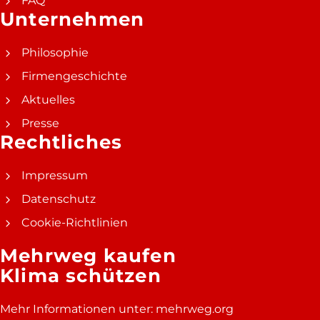
FAQ
Unternehmen
Philosophie
Firmengeschichte
Aktuelles
Presse
Rechtliches
Impressum
Datenschutz
Cookie-Richtlinien
Mehrweg kaufen
Klima schützen
Mehr Informationen unter:
mehrweg.org