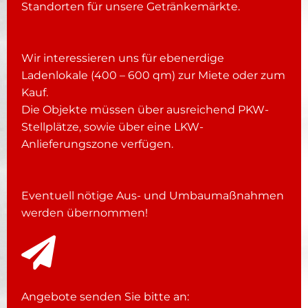
Standorten für unsere Getränkemärkte.
Wir interessieren uns für ebenerdige
Ladenlokale (400 – 600 qm) zur Miete oder zum
Kauf.
Die Objekte müssen über ausreichend PKW-
Stellplätze, sowie über eine LKW-
Anlieferungszone verfügen.
Eventuell nötige Aus- und Umbaumaßnahmen
werden übernommen!
Angebote senden Sie bitte an: