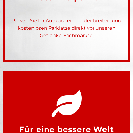
Parken Sie Ihr Auto auf einem der breiten und
kostenlosen Parklätze direkt vor unseren
Getränke-Fachmärkte.
Für eine bessere Welt