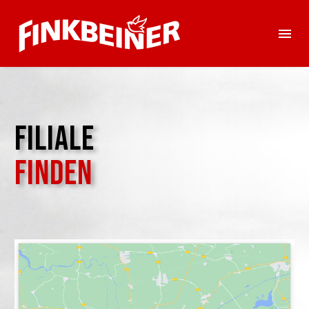
FILIALE
FINDEN