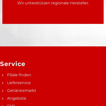
Wir unterstützen regionale Hersteller.
Service
Filiale finden
Lieferservice
Getränkemarkt
Angebote