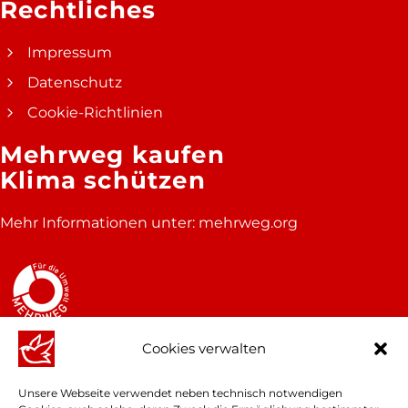
Rechtliches
Impressum
Datenschutz
Cookie-Richtlinien
Mehrweg kaufen
Klima schützen
Mehr Informationen unter:
mehrweg.org
Cookies verwalten
Unsere Webseite verwendet neben technisch notwendigen