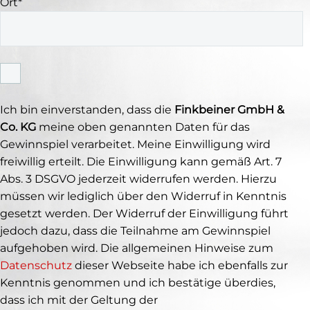
Ort*
Ich bin einverstanden, dass die
Finkbeiner GmbH &
Co. KG
meine oben genannten Daten für das
Gewinnspiel verarbeitet. Meine Einwilligung wird
freiwillig erteilt. Die Einwilligung kann gemäß Art. 7
Abs. 3 DSGVO jederzeit widerrufen werden. Hierzu
müssen wir lediglich über den Widerruf in Kenntnis
gesetzt werden. Der Widerruf der Einwilligung führt
jedoch dazu, dass die Teilnahme am Gewinnspiel
aufgehoben wird. Die allgemeinen Hinweise zum
Datenschutz
dieser Webseite habe ich ebenfalls zur
Kenntnis genommen und ich bestätige überdies,
dass ich mit der Geltung der