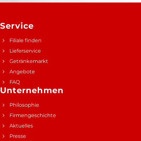
Service
Filiale finden
Lieferservice
Getränkemarkt
Angebote
FAQ
Unternehmen
Philosophie
Firmengeschichte
Aktuelles
Presse