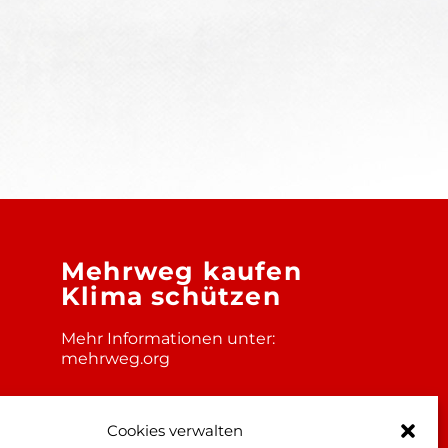
Mehrweg kaufen
Klima schützen
Mehr Informationen unter:
mehrweg.org
Cookies verwalten