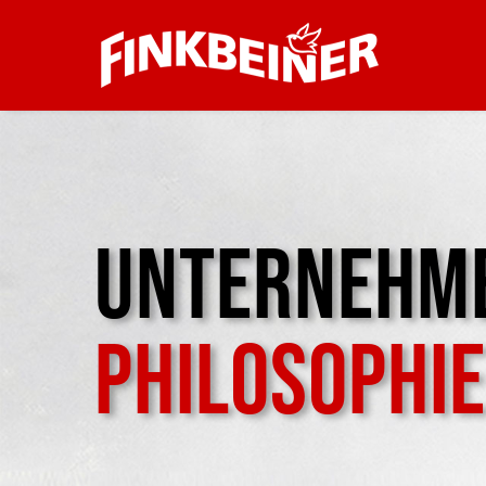
UNTERNEHM
PHILOSOPHIE