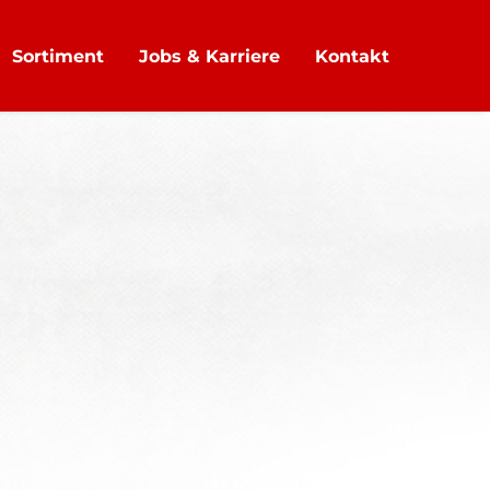
Sortiment
Jobs & Karriere
Kontakt
MENSPHILOSOPHIE