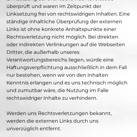
überprüft und waren im Zeitpunkt der
Linksetzung frei von rechtswidrigen Inhalten. Eine
ständige inhaltliche Überprüfung der externen
Links ist ohne konkrete Anhaltspunkte einer
Rechtsverletzung nicht möglich. Bei direkten
oder indirekten Verlinkungen auf die Webseiten
Dritter, die außerhalb unseres
Verantwortungsbereichs liegen, würde eine
Haftungsverpflichtung ausschließlich in dem Fall
nur bestehen, wenn wir von den Inhalten
Kenntnis erlangen und es uns technisch möglich
und zumutbar wäre, die Nutzung im Falle
rechtswidriger Inhalte zu verhindern.
Werden uns Rechtsverletzungen bekannt,
werden die externen Links durch uns
unverzüglich entfernt.