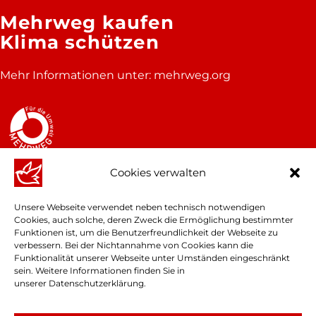
Mehrweg kaufen
Klima schützen
Mehr Informationen unter:
mehrweg.org
Cookies verwalten
Unsere Webseite verwendet neben technisch notwendigen
Cookies, auch solche, deren Zweck die Ermöglichung bestimmter
Funktionen ist, um die Benutzerfreundlichkeit der Webseite zu
verbessern. Bei der Nichtannahme von Cookies kann die
Funktionalität unserer Webseite unter Umständen eingeschränkt
sein. Weitere Informationen finden Sie in
unserer
Datenschutzerklärung
.
© Finkbeiner GmbH & Co. KG