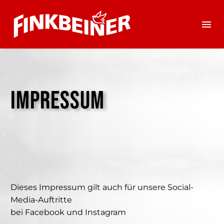
IMPRESSUM
.
Dieses Impressum gilt auch für unsere Social-
Media-Auftritte
bei Facebook und Instagram