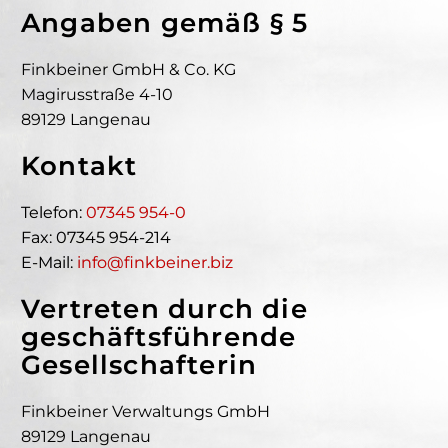
Angaben gemäß § 5
Finkbeiner GmbH & Co. KG
Magirusstraße 4-10
89129 Langenau
Kontakt
Telefon:
07345 954-0
Fax: 07345 954-214
E-Mail:
info@finkbeiner.biz
Vertreten durch die
geschäftsführende
Gesellschafterin
Finkbeiner Verwaltungs GmbH
89129 Langenau