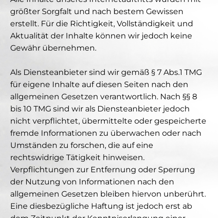
größter Sorgfalt und nach bestem Gewissen
erstellt. Für die Richtigkeit, Vollständigkeit und
Aktualität der Inhalte können wir jedoch keine
Gewähr übernehmen.
Als Diensteanbieter sind wir gemäß § 7 Abs.1 TMG
für eigene Inhalte auf diesen Seiten nach den
allgemeinen Gesetzen verantwortlich. Nach §§ 8
bis 10 TMG sind wir als Diensteanbieter jedoch
nicht verpflichtet, übermittelte oder gespeicherte
fremde Informationen zu überwachen oder nach
Umständen zu forschen, die auf eine
rechtswidrige Tätigkeit hinweisen.
Verpflichtungen zur Entfernung oder Sperrung
der Nutzung von Informationen nach den
allgemeinen Gesetzen bleiben hiervon unberührt.
Eine diesbezügliche Haftung ist jedoch erst ab