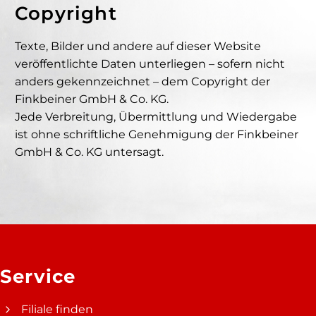
Copyright
Texte, Bilder und andere auf dieser Website
veröffentlichte Daten unterliegen – sofern nicht
anders gekennzeichnet – dem Copyright der
Finkbeiner GmbH & Co. KG.
Jede Verbreitung, Übermittlung und Wiedergabe
ist ohne schriftliche Genehmigung der Finkbeiner
GmbH & Co. KG untersagt.
Service
Filiale finden