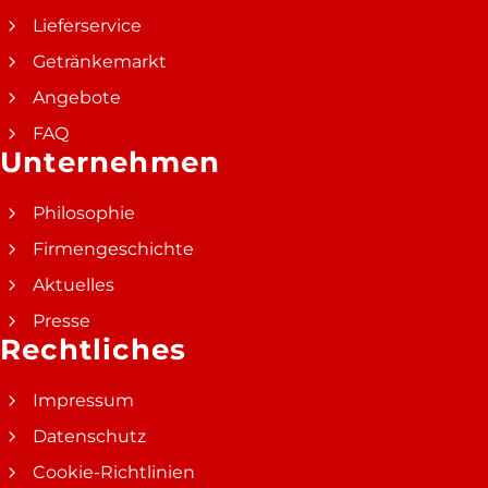
Lieferservice
Getränkemarkt
Angebote
FAQ
Unternehmen
Philosophie
Firmengeschichte
Aktuelles
Presse
Rechtliches
Impressum
Datenschutz
Cookie-Richtlinien