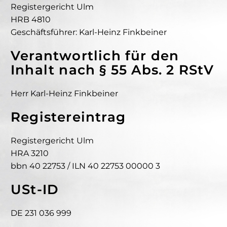
Registergericht Ulm
HRB 4810
Geschäftsführer: Karl-Heinz Finkbeiner
Verantwortlich für den
Inhalt nach § 55 Abs. 2 RStV
Herr Karl-Heinz Finkbeiner
Registereintrag
Registergericht Ulm
HRA 3210
bbn 40 22753 / ILN 40 22753 00000 3
USt-ID
DE 231 036 999