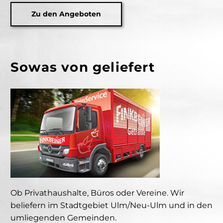
Zu den Angeboten
Sowas von geliefert
Ob Privathaushalte, Büros oder Vereine. Wir
beliefern im Stadtgebiet Ulm/Neu-Ulm und in den
umliegenden Gemeinden.