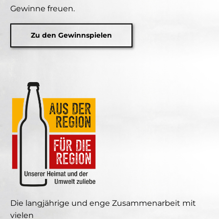
Gewinne freuen.
Zu den Gewinnspielen
Die langjährige und enge Zusammenarbeit mit
vielen