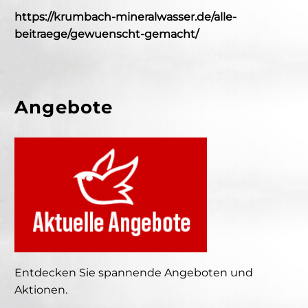
https://krumbach-mineralwasser.de/alle-
beitraege/gewuenscht-gemacht/
Angebote
Entdecken Sie spannende Angeboten und
Aktionen.