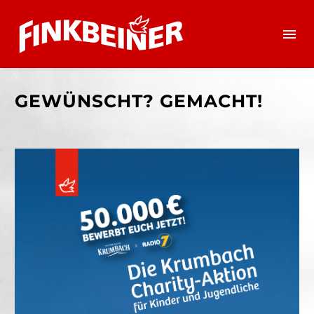
GEWÜNSCHT? GEMACHT!