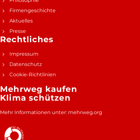
Philosophie
Firmengeschichte
Aktuelles
Presse
Rechtliches
Impressum
Datenschutz
Cookie-Richtlinien
Mehrweg kaufen
Klima schützen
Mehr Informationen unter:
mehrweg.org