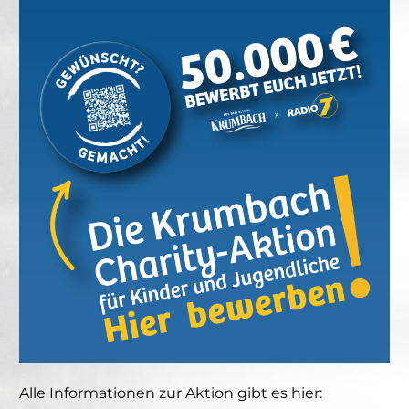
Alle Informationen zur Aktion gibt es hier: