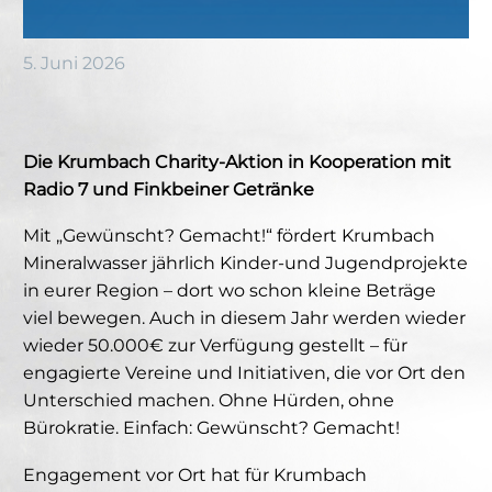
5. Juni 2026
Die Krumbach Charity-Aktion in Kooperation mit
Radio 7 und Finkbeiner Getränke
Mit „Gewünscht? Gemacht!“ fördert Krumbach
Mineralwasser jährlich Kinder-und Jugendprojekte
in eurer Region – dort wo schon kleine Beträge
viel bewegen. Auch in diesem Jahr werden wieder
wieder 50.000€ zur Verfügung gestellt – für
engagierte Vereine und Initiativen, die vor Ort den
Unterschied machen. Ohne Hürden, ohne
Bürokratie. Einfach: Gewünscht? Gemacht!
Engagement vor Ort hat für Krumbach