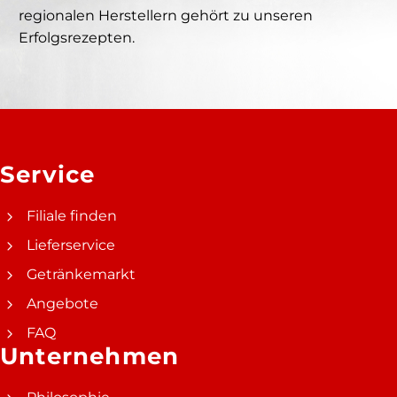
regionalen Herstellern gehört zu unseren
Erfolgsrezepten.
Service
Filiale finden
Lieferservice
Getränkemarkt
Angebote
FAQ
Unternehmen