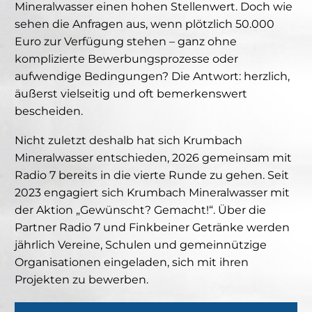
Mineralwasser einen hohen Stellenwert. Doch wie
sehen die Anfragen aus, wenn plötzlich 50.000
Euro zur Verfügung stehen – ganz ohne
komplizierte Bewerbungsprozesse oder
aufwendige Bedingungen? Die Antwort: herzlich,
äußerst vielseitig und oft bemerkenswert
bescheiden.
Nicht zuletzt deshalb hat sich Krumbach
Mineralwasser entschieden, 2026 gemeinsam mit
Radio 7 bereits in die vierte Runde zu gehen. Seit
2023 engagiert sich Krumbach Mineralwasser mit
der Aktion „Gewünscht? Gemacht!“. Über die
Partner Radio 7 und Finkbeiner Getränke werden
jährlich Vereine, Schulen und gemeinnützige
Organisationen eingeladen, sich mit ihren
Projekten zu bewerben.