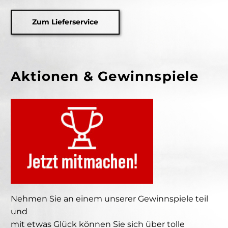
Zum Lieferservice
Aktionen & Gewinnspiele
Nehmen Sie an einem unserer Gewinnspiele teil
und
mit etwas Glück können Sie sich über tolle