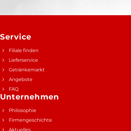
Service
Filiale finden
Lieferservice
Getränkemarkt
Angebote
FAQ
Unternehmen
Philosophie
Firmengeschichte
Aktuelles