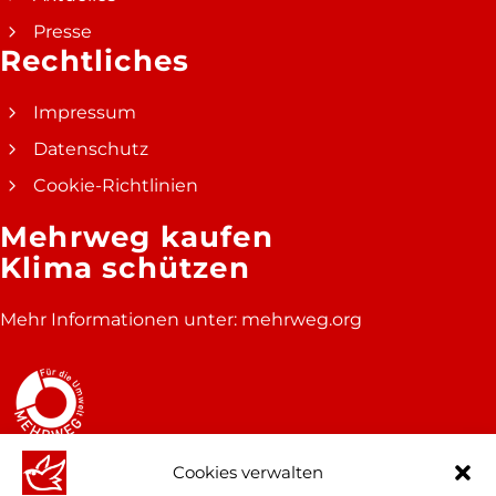
Presse
Rechtliches
Impressum
Datenschutz
Cookie-Richtlinien
Mehrweg kaufen
Klima schützen
Mehr Informationen unter:
mehrweg.org
Cookies verwalten