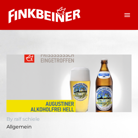
By ralf schiele
Allgemein