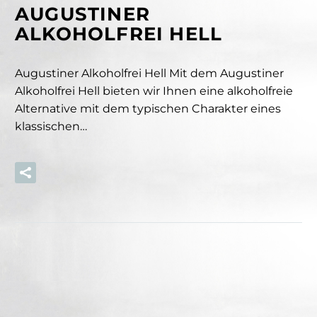
AUGUSTINER
ALKOHOLFREI HELL
Augustiner Alkoholfrei Hell Mit dem Augustiner
Alkoholfrei Hell bieten wir Ihnen eine alkoholfreie
Alternative mit dem typischen Charakter eines
klassischen…
Read More